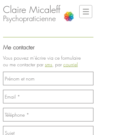
Claire Micaleff
Psychopraticienne
Me contacter
Vous pouvez m'écrire via ce formulaire
ou me contacter par
sms
, par
courriel