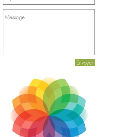
Envoyer